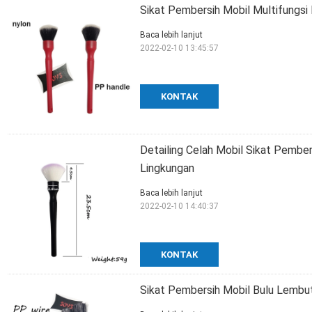
Sikat Pembersih Mobil Multifungsi
Baca lebih lanjut
2022-02-10 13:45:57
KONTAK
Detailing Celah Mobil Sikat Pemb
Lingkungan
Baca lebih lanjut
2022-02-10 14:40:37
KONTAK
Sikat Pembersih Mobil Bulu Lembut