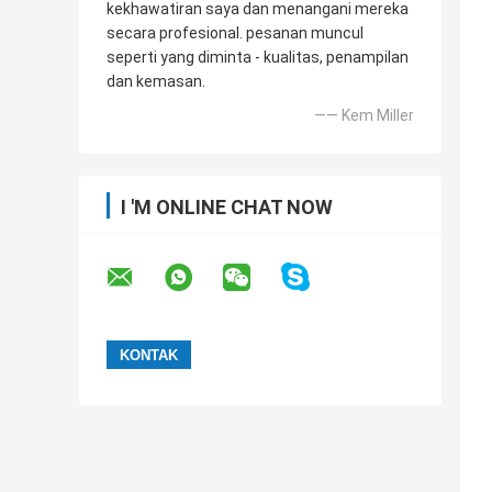
kekhawatiran saya dan menangani mereka
secara profesional. pesanan muncul
seperti yang diminta - kualitas, penampilan
dan kemasan.
—— Kem Miller
I 'M ONLINE CHAT NOW