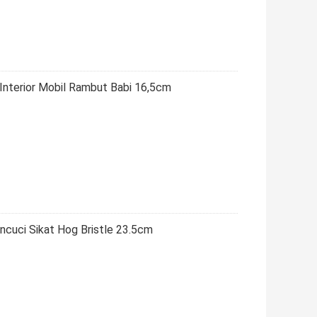
Interior Mobil Rambut Babi 16,5cm
ncuci Sikat Hog Bristle 23.5cm