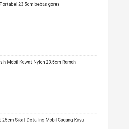
 Portabel 23.5cm bebas gores
ersih Mobil Kawat Nylon 23.5cm Ramah
 25cm Sikat Detailing Mobil Gagang Kayu