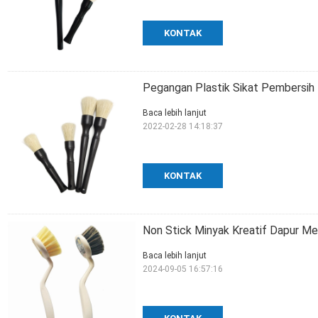
KONTAK
Pegangan Plastik Sikat Pembersih 
Baca lebih lanjut
2022-02-28 14:18:37
KONTAK
Non Stick Minyak Kreatif Dapur Me
Baca lebih lanjut
2024-09-05 16:57:16