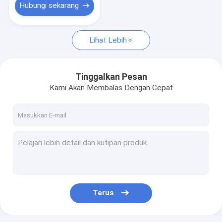
Hubungi sekarang
Lihat Lebih
Tinggalkan Pesan
Kami Akan Membalas Dengan Cepat
Terus