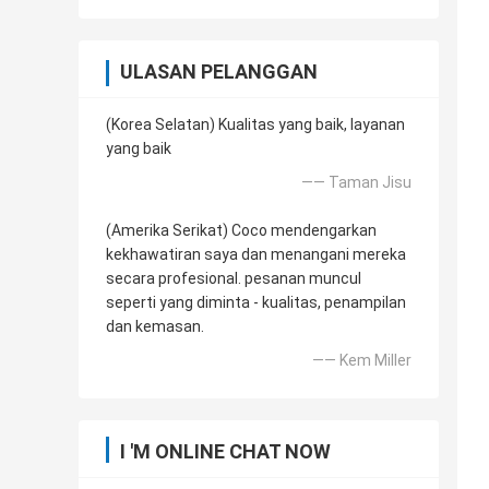
ULASAN PELANGGAN
(Korea Selatan) Kualitas yang baik, layanan
yang baik
—— Taman Jisu
(Amerika Serikat) Coco mendengarkan
kekhawatiran saya dan menangani mereka
secara profesional. pesanan muncul
seperti yang diminta - kualitas, penampilan
dan kemasan.
—— Kem Miller
I 'M ONLINE CHAT NOW