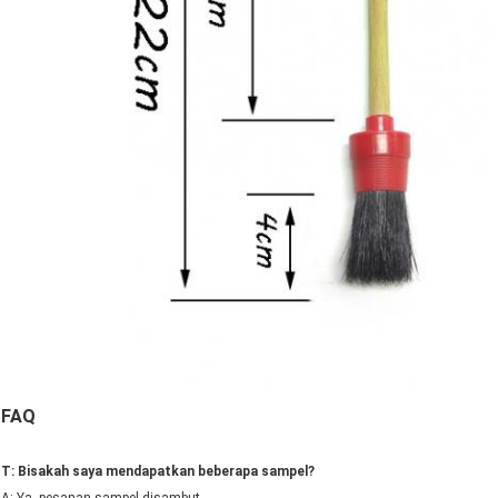
FAQ
T: Bisakah saya mendapatkan beberapa sampel?