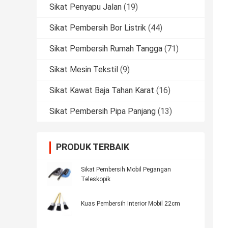
Sikat Penyapu Jalan
(19)
Sikat Pembersih Bor Listrik
(44)
Sikat Pembersih Rumah Tangga
(71)
Sikat Mesin Tekstil
(9)
Sikat Kawat Baja Tahan Karat
(16)
Sikat Pembersih Pipa Panjang
(13)
PRODUK TERBAIK
Sikat Pembersih Mobil Pegangan
Teleskopik
Kuas Pembersih Interior Mobil 22cm