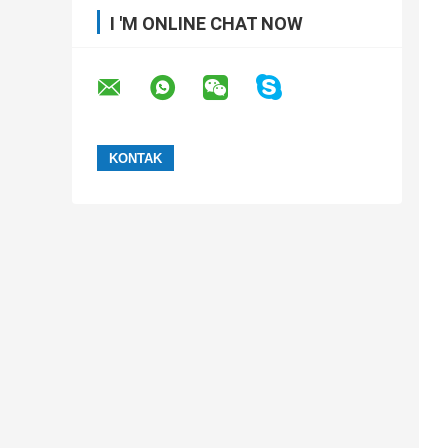
I 'M ONLINE CHAT NOW