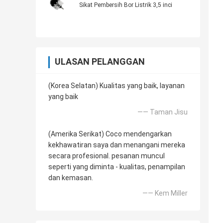
Sikat Pembersih Bor Listrik 3,5 inci
ULASAN PELANGGAN
(Korea Selatan) Kualitas yang baik, layanan
yang baik
—— Taman Jisu
(Amerika Serikat) Coco mendengarkan
kekhawatiran saya dan menangani mereka
secara profesional. pesanan muncul
seperti yang diminta - kualitas, penampilan
dan kemasan.
—— Kem Miller