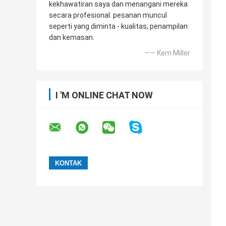
kekhawatiran saya dan menangani mereka
secara profesional. pesanan muncul
seperti yang diminta - kualitas, penampilan
dan kemasan.
—— Kem Miller
I 'M ONLINE CHAT NOW