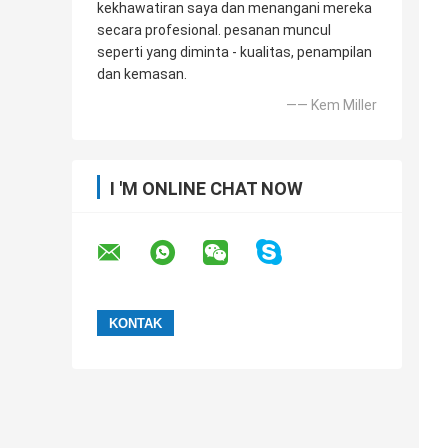
kekhawatiran saya dan menangani mereka
secara profesional. pesanan muncul
seperti yang diminta - kualitas, penampilan
dan kemasan.
—— Kem Miller
I 'M ONLINE CHAT NOW