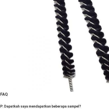
FAQ
P: Dapatkah saya mendapatkan beberapa sampel?