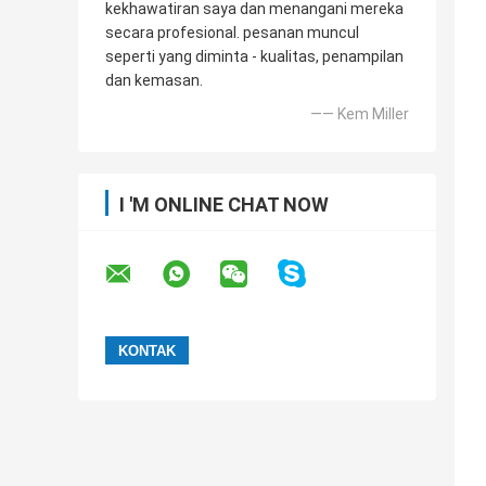
kekhawatiran saya dan menangani mereka
secara profesional. pesanan muncul
seperti yang diminta - kualitas, penampilan
dan kemasan.
—— Kem Miller
I 'M ONLINE CHAT NOW