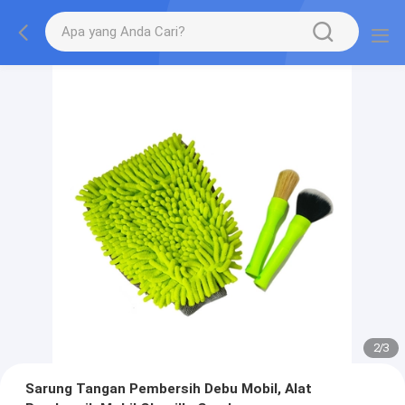
2
/
3
Sarung Tangan Pembersih Debu Mobil, Alat