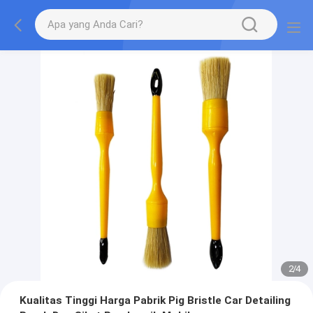
2
/
4
Kualitas Tinggi Harga Pabrik Pig Bristle Car Detailing