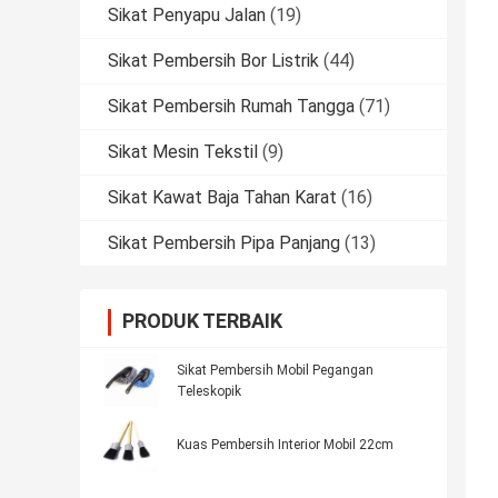
Sikat Penyapu Jalan
(19)
Sikat Pembersih Bor Listrik
(44)
Sikat Pembersih Rumah Tangga
(71)
Sikat Mesin Tekstil
(9)
Sikat Kawat Baja Tahan Karat
(16)
Sikat Pembersih Pipa Panjang
(13)
PRODUK TERBAIK
Sikat Pembersih Mobil Pegangan
Teleskopik
Kuas Pembersih Interior Mobil 22cm