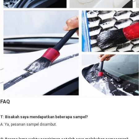
FAQ
T: Bisakah saya mendapatkan beberapa sampel?
A: Ya, pesanan sampel disambut.