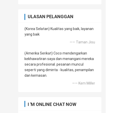
ULASAN PELANGGAN
(Korea Selatan) Kualitas yang baik, layanan
yang baik
—— Taman Jisu
(Amerika Serikat) Coco mendengarkan
kekhawatiran saya dan menangani mereka
secara profesional. pesanan muncul
seperti yang diminta - kualitas, penampilan
dan kemasan.
—— Kem Miller
I 'M ONLINE CHAT NOW