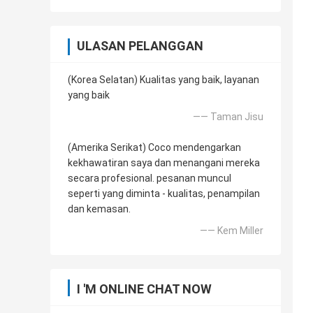
ULASAN PELANGGAN
(Korea Selatan) Kualitas yang baik, layanan
yang baik
—— Taman Jisu
(Amerika Serikat) Coco mendengarkan
kekhawatiran saya dan menangani mereka
secara profesional. pesanan muncul
seperti yang diminta - kualitas, penampilan
dan kemasan.
—— Kem Miller
I 'M ONLINE CHAT NOW