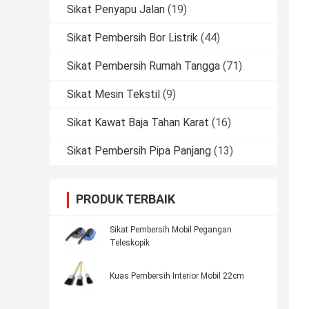
Sikat Penyapu Jalan
(19)
Sikat Pembersih Bor Listrik
(44)
Sikat Pembersih Rumah Tangga
(71)
Sikat Mesin Tekstil
(9)
Sikat Kawat Baja Tahan Karat
(16)
Sikat Pembersih Pipa Panjang
(13)
PRODUK TERBAIK
Sikat Pembersih Mobil Pegangan
Teleskopik
Kuas Pembersih Interior Mobil 22cm