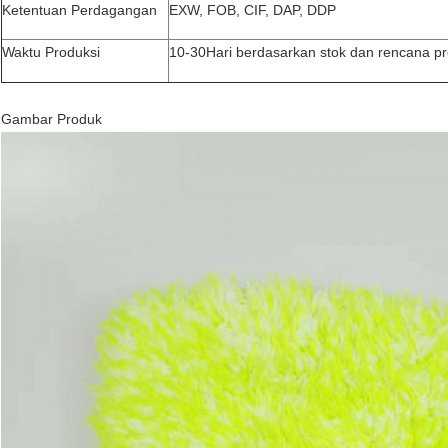
Ketentuan Perdagangan
EXW, FOB, CIF, DAP, DDP
Waktu Produksi
10-30Hari berdasarkan stok dan rencana pr
Gambar Produk