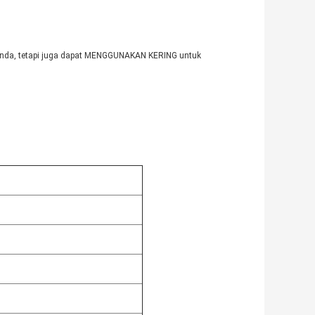
nda, tetapi juga dapat MENGGUNAKAN KERING untuk 