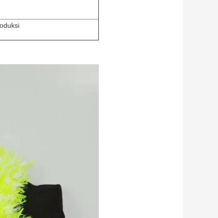
oduksi