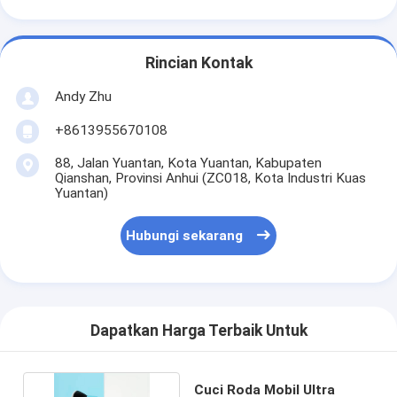
Rincian Kontak
Andy Zhu
+8613955670108
88, Jalan Yuantan, Kota Yuantan, Kabupaten
Qianshan, Provinsi Anhui (ZC018, Kota Industri Kuas
Yuantan)
Hubungi sekarang
Dapatkan Harga Terbaik Untuk
Cuci Roda Mobil Ultra