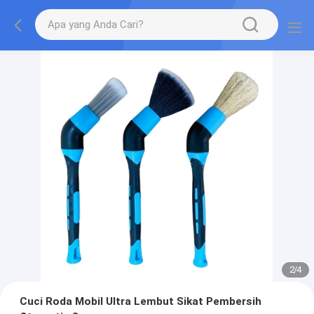
2
/
4
Cuci Roda Mobil Ultra Lembut Sikat Pembersih